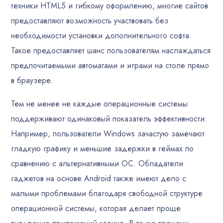
техники HTML5 и гибкому оформлению, многие сайтов
предоставляют возможность участвовать без
необходимости установки дополнительного софта.
Такое предоставляет шанс пользователям наслаждаться
предпочитаемыми автоматами и играми на столе прямо
в браузере.
Тем не менее не каждые операционные системы
поддерживают одинаковый показатель эффективности.
Например, пользователи Windows зачастую замечают
гладкую графику и меньшие задержки в геймах по
сравнению с альтернативными ОС. Обладатели
гаджетов на основе Android также имеют дело с
малыми проблемами благодаря свободной структуре
операционной системы, которая делает проще