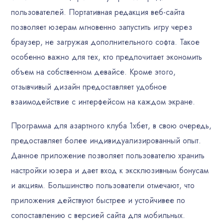
пользователей. Портативная редакция веб-сайта
позволяет юзерам мгновенно запустить игру через
браузер, не загружая дополнительного софта. Такое
особенно важно для тех, кто предпочитает экономить
объем на собственном девайсе. Кроме этого,
отзывчивый дизайн предоставляет удобное
взаимодействие с интерфейсом на каждом экране.
Программа для азартного клуба 1хбет, в свою очередь,
предоставляет более индивидуализированный опыт.
Данное приложение позволяет пользователю хранить
настройки юзера и дает вход к эксклюзивным бонусам
и акциям. Большинство пользователи отмечают, что
приложения действуют быстрее и устойчивее по
сопоставлению с версией сайта для мобильных.