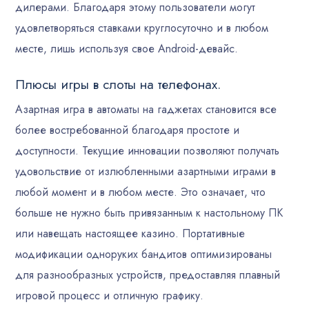
дилерами. Благодаря этому пользователи могут
удовлетворяться ставками круглосуточно и в любом
месте, лишь используя свое Android-девайс.
Плюсы игры в слоты на телефонах.
Азартная игра в автоматы на гаджетах становится все
более востребованной благодаря простоте и
доступности. Текущие инновации позволяют получать
удовольствие от излюбленными азартными играми в
любой момент и в любом месте. Это означает, что
больше не нужно быть привязанным к настольному ПК
или навещать настоящее казино. Портативные
модификации одноруких бандитов оптимизированы
для разнообразных устройств, предоставляя плавный
игровой процесс и отличную графику.