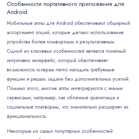
Особенности портативного приложения для
Android.
Мобильные аппы для Android обеспечивают обширный
ассортимент опций, которые делают использование
устройства более комфортным и результативным.
Одной из ключевых особенностей является понятный
интуитивно интерфейс, который обеспечивает
возможность юзерам легко находить требуемые
функции и решать задачи без дополнительных усилий.
Помимо этого, многие аппы интегрируются с иными
сервисами, например, как облачные хранилища и
социальные платформы, что значительно расширяет их
функциональность.
Некоторые из самых популярных особенностей