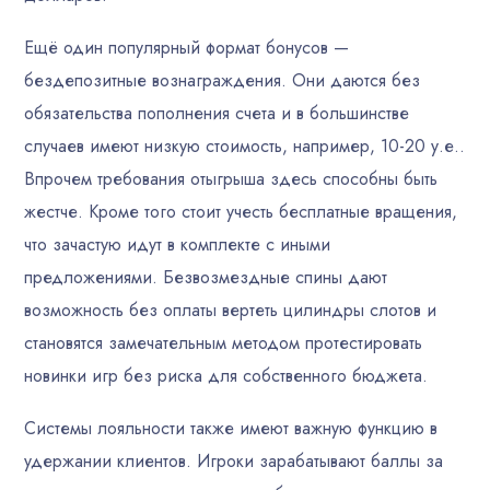
Ещё один популярный формат бонусов —
бездепозитные вознаграждения. Они даются без
обязательства пополнения счета и в большинстве
случаев имеют низкую стоимость, например, 10-20 у.е..
Впрочем требования отыгрыша здесь способны быть
жестче. Кроме того стоит учесть бесплатные вращения,
что зачастую идут в комплекте с иными
предложениями. Безвозмездные спины дают
возможность без оплаты вертеть цилиндры слотов и
становятся замечательным методом протестировать
новинки игр без риска для собственного бюджета.
Системы лояльности также имеют важную функцию в
удержании клиентов. Игроки зарабатывают баллы за