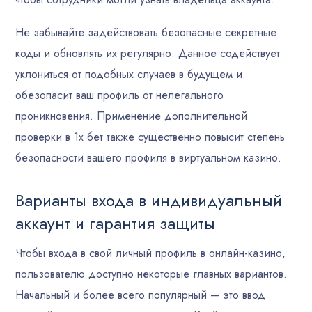
Не забывайте задействовать безопасные секретные
коды и обновлять их регулярно. Данное содействует
уклониться от подобных случаев в будущем и
обезопасит ваш профиль от нелегального
проникновения. Применение дополнительной
проверки в 1х бет также существенно повысит степень
безопасности вашего профиля в виртуальном казино.
Варианты входа в индивидуальный
аккаунт и гарантия защиты
Чтобы входа в свой личный профиль в онлайн-казино,
пользователю доступно некоторые главных вариантов.
Начальный и более всего популярный — это ввод