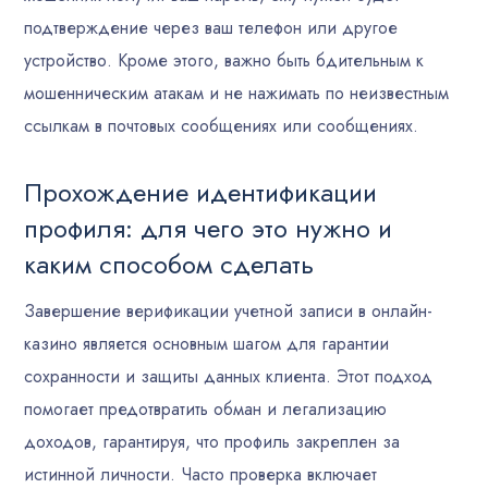
подтверждение через ваш телефон или другое
устройство. Кроме этого, важно быть бдительным к
мошенническим атакам и не нажимать по неизвестным
ссылкам в почтовых сообщениях или сообщениях.
Прохождение идентификации
профиля: для чего это нужно и
каким способом сделать
Завершение верификации учетной записи в онлайн-
казино является основным шагом для гарантии
сохранности и защиты данных клиента. Этот подход
помогает предотвратить обман и легализацию
доходов, гарантируя, что профиль закреплен за
истинной личности. Часто проверка включает