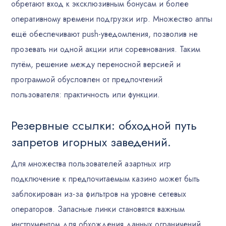
обретают вход к эксклюзивным бонусам и более
оперативному времени подгрузки игр. Множество аппы
ещё обеспечивают push-уведомления, позволив не
прозевать ни одной акции или соревнования. Таким
путём, решение между переносной версией и
программой обусловлен от предпочтений
пользователя: практичность или функции.
Резервные ссылки: обходной путь
запретов игорных заведений.
Для множества пользователей азартных игр
подключение к предпочитаемым казино может быть
заблокирован из-за фильтров на уровне сетевых
операторов. Запасные линки становятся важным
инструментом для обхождения данных ограничений.