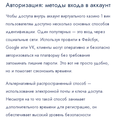
Авторизация: методы входа в аккаунт
Чтобы доступа внутрь аккаунт виртуального казино 1 вин
пользователям доступно несколько основных способов
идентификации. Один популярных — это вход через
социальные сети. Используя профили в Фейсбук,
Google или VK, клиенты могут оперативно и безопасно
авторизоваться на платформу без требования
запоминать лишние пароли. Это вот не просто удобно,
но и помогает сэкономить времени.
Альтернативный распространенный способ —
использование электронной почты и ключа доступа.
Несмотря на то что такой способ занимает
дополнительного времени для регистрацию, он
обеспечивает высокий уровень безопасности