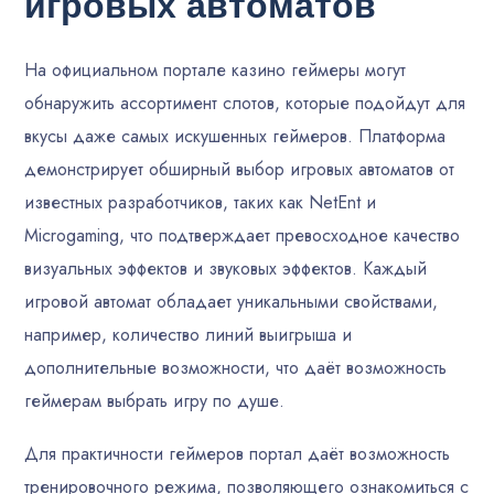
игровых автоматов
На официальном портале казино геймеры могут
обнаружить ассортимент слотов, которые подойдут для
вкусы даже самых искушенных геймеров. Платформа
демонстрирует обширный выбор игровых автоматов от
известных разработчиков, таких как NetEnt и
Microgaming, что подтверждает превосходное качество
визуальных эффектов и звуковых эффектов. Каждый
игровой автомат обладает уникальными свойствами,
например, количество линий выигрыша и
дополнительные возможности, что даёт возможность
геймерам выбрать игру по душе.
Для практичности геймеров портал даёт возможность
тренировочного режима, позволяющего ознакомиться с