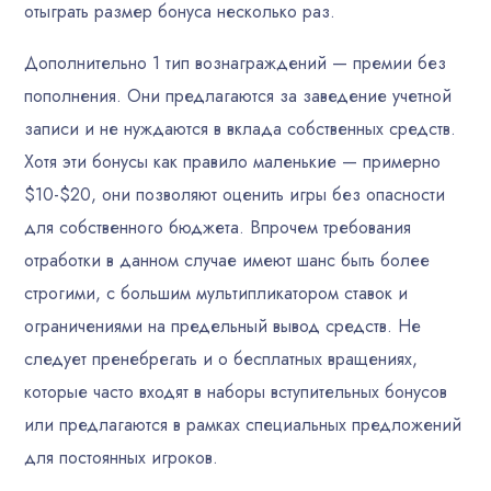
отыграть размер бонуса несколько раз.
Дополнительно 1 тип вознаграждений — премии без
пополнения. Они предлагаются за заведение учетной
записи и не нуждаются в вклада собственных средств.
Хотя эти бонусы как правило маленькие — примерно
$10-$20, они позволяют оценить игры без опасности
для собственного бюджета. Впрочем требования
отработки в данном случае имеют шанс быть более
строгими, с большим мультипликатором ставок и
ограничениями на предельный вывод средств. Не
следует пренебрегать и о бесплатных вращениях,
которые часто входят в наборы вступительных бонусов
или предлагаются в рамках специальных предложений
для постоянных игроков.