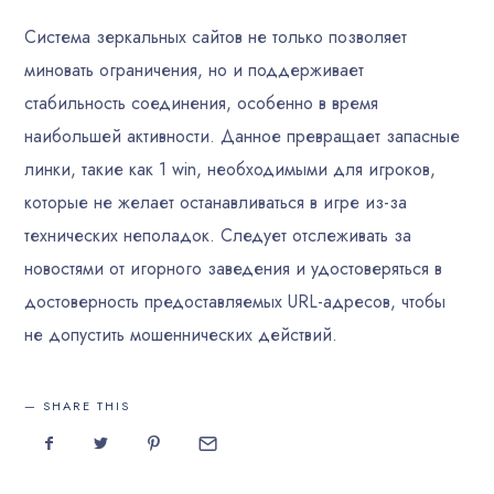
Система зеркальных сайтов не только позволяет
миновать ограничения, но и поддерживает
стабильность соединения, особенно в время
наибольшей активности. Данное превращает запасные
линки, такие как 1 win, необходимыми для игроков,
которые не желает останавливаться в игре из-за
технических неполадок. Следует отслеживать за
новостями от игорного заведения и удостоверяться в
достоверность предоставляемых URL-адресов, чтобы
не допустить мошеннических действий.
SHARE THIS