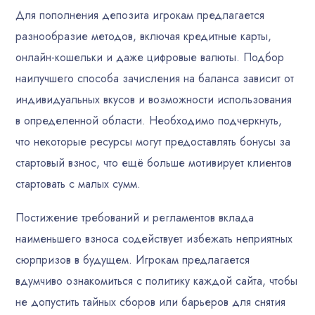
Для пополнения депозита игрокам предлагается
разнообразие методов, включая кредитные карты,
онлайн-кошельки и даже цифровые валюты. Подбор
наилучшего способа зачисления на баланса зависит от
индивидуальных вкусов и возможности использования
в определенной области. Необходимо подчеркнуть,
что некоторые ресурсы могут предоставлять бонусы за
стартовый взнос, что ещё больше мотивирует клиентов
стартовать с малых сумм.
Постижение требований и регламентов вклада
наименьшего взноса содействует избежать неприятных
сюрпризов в будущем. Игрокам предлагается
вдумчиво ознакомиться с политику каждой сайта, чтобы
не допустить тайных сборов или барьеров для снятия