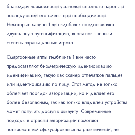
благодаря возможности установки сложного пароля и
последующей его смены при необходимости.
Некоторые казино 1 вин вдобавок предоставляют
двухэтапную аутентификацию, внося повышенный
степень охраны данных игрока.
Смартфонные аппы гэмблинга 1 вин часто
предоставляют биометрическую идентификацию
идентификацию, такую как сканер отпечатков пальцев
или идентификацию по лицу. Этот метод не только
облегчает порядок авторизации, но и делает его
более безопасным, так как только владелец устройства
может получить доступ к аккаунту. Современные
подходы в отрасли авторизации помогают
пользователям сфокусироваться на развлечении, не