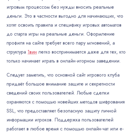
игровым процессом без нужды вносить реальные
деньги. Это в частности выгодно для начинающих, что
хотят освоить правила и специфику игровых автоматов
до старта игры на реальные деньги. Оформление
профиля на сайте требует всего пару мгновений, а
структура
1вин
легко воспринимается даже для тех, кто
только начинает играть в онлайн-игорном заведении.
Следует заметить, что основной сайт игрового клуба
придаёт большое внимание защите и секретности
сведений своих пользователей. Любые сделки
охраняются с помощью новейших методов шифрования
SSL, что предоставляет безопасную защиту личной
информации игроков. Поддержка пользователей
работает в любое время с помощью онлайн-чат или e-