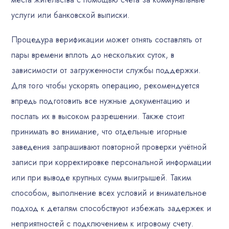
услуги или банковской выписки.
Процедура верификации может отнять составлять от
пары времени вплоть до нескольких суток, в
зависимости от загруженности службы поддержки.
Для того чтобы ускорять операцию, рекомендуется
впредь подготовить все нужные документацию и
послать их в высоком разрешении. Также стоит
принимать во внимание, что отдельные игорные
заведения запрашивают повторной проверки учётной
записи при корректировке персональной информации
или при выводе крупных сумм выигрышей. Таким
способом, выполнение всех условий и внимательное
подход к деталям способствуют избежать задержек и
неприятностей с подключением к игровому счету.