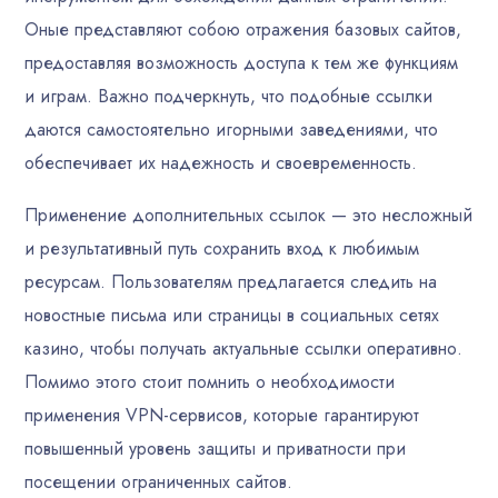
Оные представляют собою отражения базовых сайтов,
предоставляя возможность доступа к тем же функциям
и играм. Важно подчеркнуть, что подобные ссылки
даются самостоятельно игорными заведениями, что
обеспечивает их надежность и своевременность.
Применение дополнительных ссылок — это несложный
и результативный путь сохранить вход к любимым
ресурсам. Пользователям предлагается следить на
новостные письма или страницы в социальных сетях
казино, чтобы получать актуальные ссылки оперативно.
Помимо этого стоит помнить о необходимости
применения VPN-сервисов, которые гарантируют
повышенный уровень защиты и приватности при
посещении ограниченных сайтов.